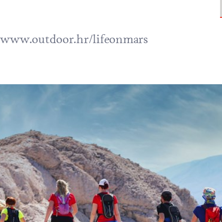
//www.outdoor.hr/lifeonmars