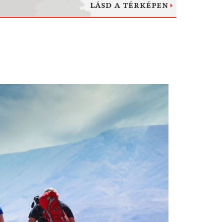
LÁSD A TÉRKÉPEN