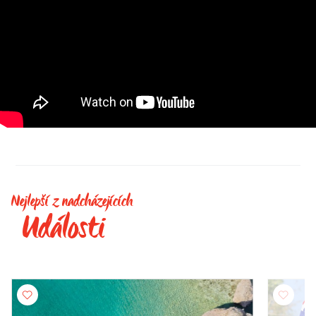
Nejlepší z nadcházejících
Události