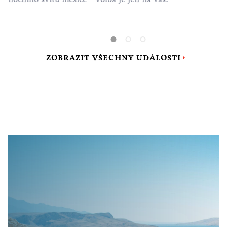
race.
ZOBRAZIT VŠECHNY UDÁLOSTI