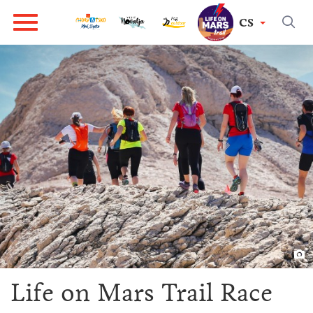
CS
Life on Mars Trail Race