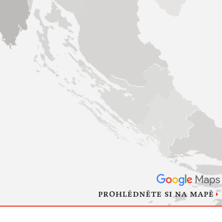
PROHLÉDNĚTE SI NA MAPĚ