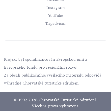
Instagram
YouTube
Tripadvisor
Projekt byl spolufinancován Evropskou unií z
Evropského fondu pro regionální rozvoj.
Za obsah publikačního/vysílacího materiálu odpovídá
výhradně Chorvatské turistické sdružení.
© 1992-2026 Chrovatské Turistické Sdružení.
Všechna práva vyhrazena.